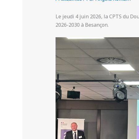
Le jeudi 4 juin 2026, la CPTS du Dou
2026-2030 à Besançon.