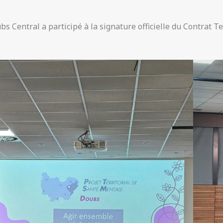
bs Central a participé à la signature officielle du Contrat 