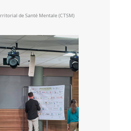
Territorial de Santé Mentale (CTSM)