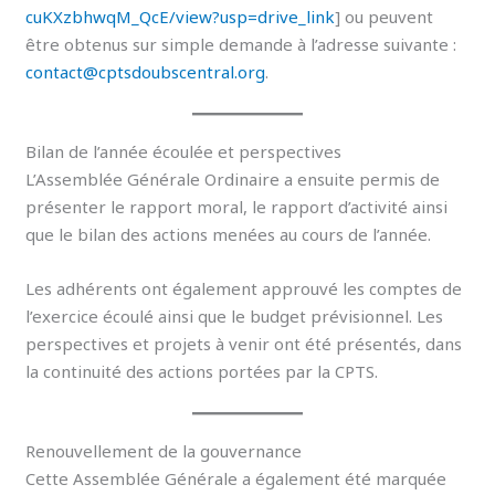
cuKXzbhwqM_QcE/view?usp=drive_link
] ou peuvent
être obtenus sur simple demande à l’adresse suivante :
contact@cptsdoubscentral.org
.
Bilan de l’année écoulée et perspectives
L’Assemblée Générale Ordinaire a ensuite permis de
présenter le rapport moral, le rapport d’activité ainsi
que le bilan des actions menées au cours de l’année.
Les adhérents ont également approuvé les comptes de
l’exercice écoulé ainsi que le budget prévisionnel. Les
perspectives et projets à venir ont été présentés, dans
la continuité des actions portées par la CPTS.
Renouvellement de la gouvernance
Cette Assemblée Générale a également été marquée