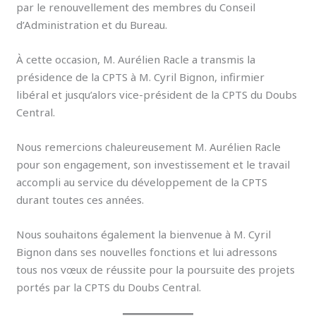
par le renouvellement des membres du Conseil
d’Administration et du Bureau.
À cette occasion, M. Aurélien Racle a transmis la
présidence de la CPTS à M. Cyril Bignon, infirmier
libéral et jusqu’alors vice-président de la CPTS du Doubs
Central.
Nous remercions chaleureusement M. Aurélien Racle
pour son engagement, son investissement et le travail
accompli au service du développement de la CPTS
durant toutes ces années.
Nous souhaitons également la bienvenue à M. Cyril
Bignon dans ses nouvelles fonctions et lui adressons
tous nos vœux de réussite pour la poursuite des projets
portés par la CPTS du Doubs Central.