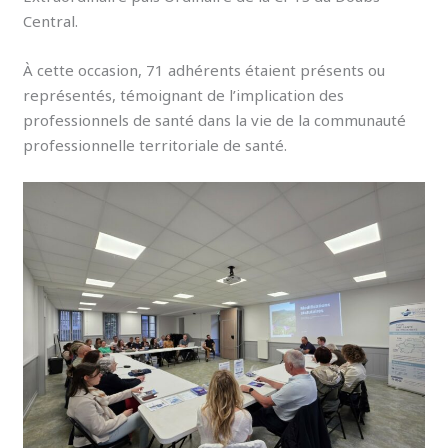
Central.
À cette occasion, 71 adhérents étaient présents ou
représentés, témoignant de l’implication des
professionnels de santé dans la vie de la communauté
professionnelle territoriale de santé.