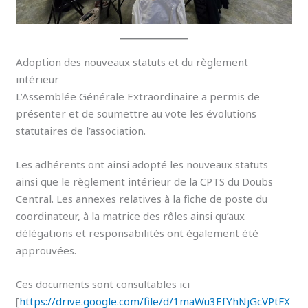
Adoption des nouveaux statuts et du règlement
intérieur
L’Assemblée Générale Extraordinaire a permis de
présenter et de soumettre au vote les évolutions
statutaires de l’association.
Les adhérents ont ainsi adopté les nouveaux statuts
ainsi que le règlement intérieur de la CPTS du Doubs
Central. Les annexes relatives à la fiche de poste du
coordinateur, à la matrice des rôles ainsi qu’aux
délégations et responsabilités ont également été
approuvées.
Ces documents sont consultables ici
[
https://drive.google.com/file/d/1maWu3EfYhNjGcVPtFX