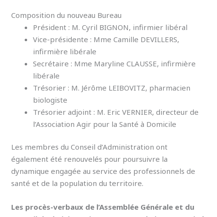
Composition du nouveau Bureau
Président : M. Cyril BIGNON, infirmier libéral
Vice-présidente : Mme Camille DEVILLERS,
infirmière libérale
Secrétaire : Mme Maryline CLAUSSE, infirmière
libérale
Trésorier : M. Jérôme LEIBOVITZ, pharmacien
biologiste
Trésorier adjoint : M. Eric VERNIER, directeur de
l’Association Agir pour la Santé à Domicile
Les membres du Conseil d’Administration ont
également été renouvelés pour poursuivre la
dynamique engagée au service des professionnels de
santé et de la population du territoire.
Les procès-verbaux de l’Assemblée Générale et du