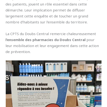
des patients, jouent un rôle essentiel dans cette
démarche. Leur implication permet de diffuser
largement cette enquête et de toucher un grand
nombre d’habitants sur l’ensemble du territoire.
La CPTS du Doubs Central remercie chaleureusement
l’ensemble des pharmacies du Doubs Central
pour
leur mobilisation et leur engagement dans cette action
de prévention.