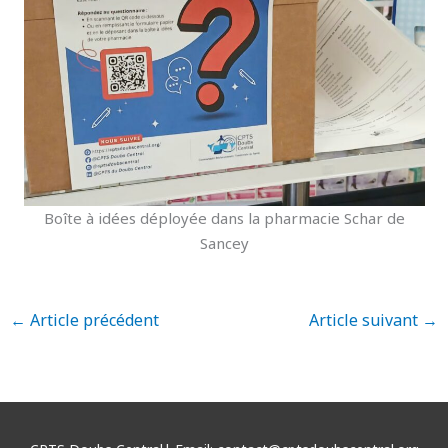
Boîte à idées déployée dans la pharmacie Schar de
Sancey
←
Article précédent
Article suivant
→