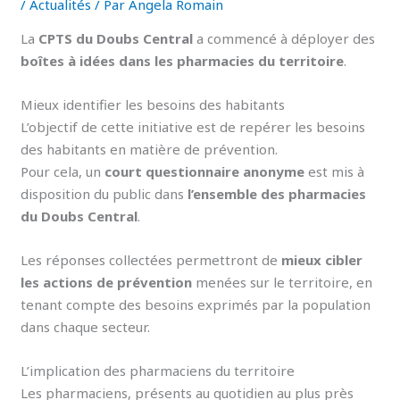
/
Actualités
/ Par
Angela Romain
La
CPTS du Doubs Central
a commencé à déployer des
boîtes à idées dans les pharmacies du territoire
.
Mieux identifier les besoins des habitants
L’objectif de cette initiative est de repérer les besoins
des habitants en matière de prévention.
Pour cela, un
court questionnaire anonyme
est mis à
disposition du public dans
l’ensemble des pharmacies
du Doubs Central
.
Les réponses collectées permettront de
mieux cibler
les actions de prévention
menées sur le territoire, en
tenant compte des besoins exprimés par la population
dans chaque secteur.
L’implication des pharmaciens du territoire
Les pharmaciens, présents au quotidien au plus près