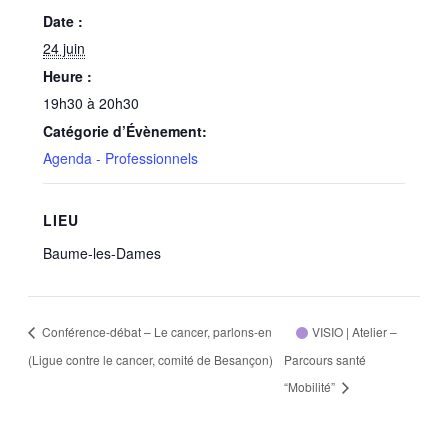
Date :
24 juin
Heure :
19h30 à 20h30
Catégorie d’Évènement:
Agenda - Professionnels
LIEU
Baume-les-Dames
Conférence-débat – Le cancer, parlons-en
VISIO | Atelier –
(Ligue contre le cancer, comité de Besançon)
Parcours santé
“Mobilité”