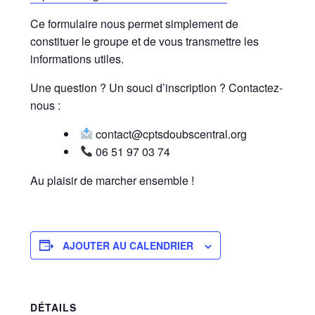
Ce formulaire nous permet simplement de
constituer le groupe et de vous transmettre les
informations utiles.
Une question ? Un souci d’inscription ? Contactez-
nous :
contact@cptsdoubscentral.org
06 51 97 03 74
Au plaisir de marcher ensemble !
AJOUTER AU CALENDRIER
DÉTAILS