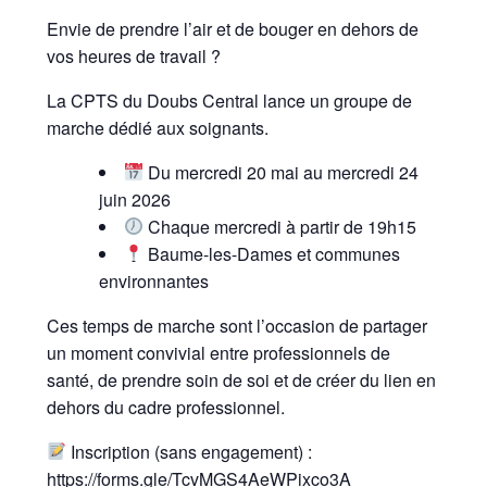
Envie de prendre l’air et de bouger en dehors de
vos heures de travail ?
La CPTS du Doubs Central lance un groupe de
marche dédié aux soignants.
Du mercredi 20 mai au mercredi 24
juin 2026
Chaque mercredi à partir de 19h15
Baume-les-Dames et communes
environnantes
Ces temps de marche sont l’occasion de partager
un moment convivial entre professionnels de
santé, de prendre soin de soi et de créer du lien en
dehors du cadre professionnel.
Inscription (sans engagement) :
https://forms.gle/TcvMGS4AeWPixco3A